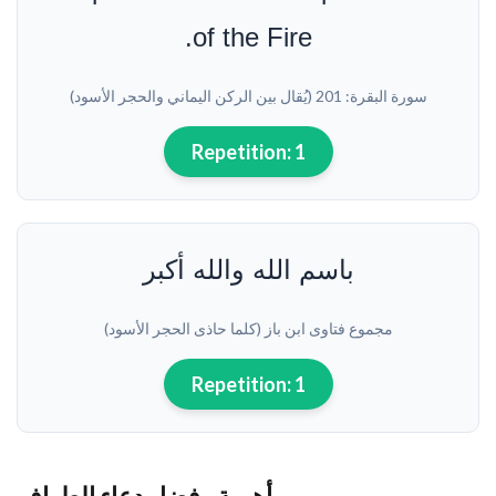
of the Fire.
سورة البقرة: 201 (يُقال بين الركن اليماني والحجر الأسود)
Repetition:
1
باسم الله والله أكبر
مجموع فتاوى ابن باز (كلما حاذى الحجر الأسود)
Repetition:
1
أهمية وفضل دعاء الطواف