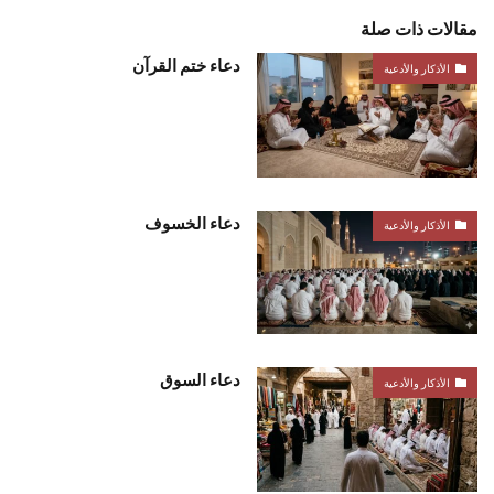
مقالات ذات صلة
دعاء ختم القرآن
الأذكار والأدعية
دعاء الخسوف
الأذكار والأدعية
دعاء السوق
الأذكار والأدعية