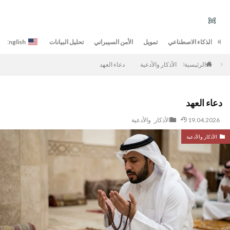
الذكاء الاصطناعي
تمويل
الأمن السيبراني
تحليل البيانات
English
الأذكار والأدعية
دعاء العهد
الرئيسية
دعاء العهد
19.04.2026
الأذكار والأدعية
الأذكار والأدعية