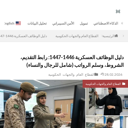
الذكاء الاصطناعي
تمويل
الأمن السيبراني
تحليل البيانات
English
القطاع العام والجهات الحكومية
دليل الوظائف العسكرية 1446-1447: رابط التقديم، الشروط، وسلم الرواتب (شامل للرجال والنساء)
الرئيسية
دليل الوظائف العسكرية 1446-1447: رابط التقديم،
الشروط، وسلم الرواتب (شامل للرجال والنساء)
28.02.2026
القطاع العام والجهات الحكومية
القطاع العام والجهات الحكومية