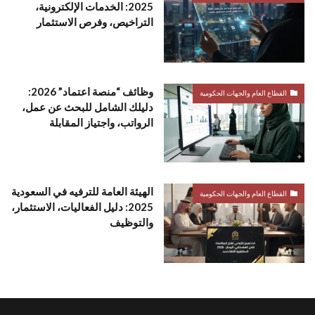
2025: الخدمات الإلكترونية،
التراخيص، وفرص الاستثمار
وظائف “منصة اعتماد” 2026:
القطاع العام والجهات الحكومية
دليلك الشامل للبحث عن عمل،
الرواتب، واجتياز المقابلة
الهيئة العامة للترفيه في السعودية
القطاع العام والجهات الحكومية
2025: دليل الفعاليات، الاستثمار،
والتوظيف