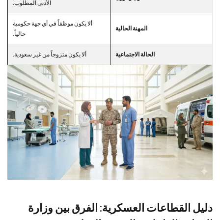
الأدنى المطلوب.
ألا يكون موظفاً في أي جهة حكومية
المهنة الحالية
حالياً.
الحالة الاجتماعية
ألا يكون متزوجاً من غير سعودية.
دليل القطاعات العسكرية: الفرق بين وزارة