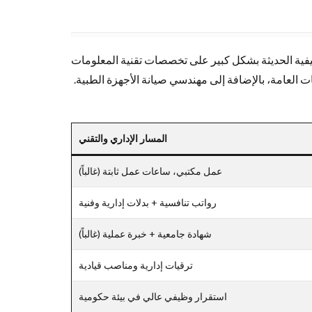
ظيفية الحديثة بشكل كبير على تخصصات تقنية المعلومات
ت العامة، بالإضافة إلى مهندسي صيانة الأجهزة الطبية.
المسار الإداري والتقني
عمل مكتبي، ساعات عمل ثابتة (غالباً)
رواتب تنافسية + بدلات إدارية وفنية
شهادة جامعية + خبرة عملية (غالباً)
ترقيات إدارية ومناصب قيادية
استقرار وظيفي عالي في بيئة حكومية