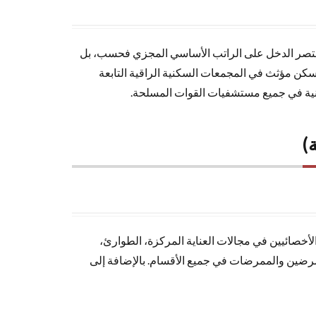
ا يقتصر الدخل على الراتب الأساسي المجزي فحسب، بل
سكن مؤثث في المجمعات السكنية الراقية التابعة
انية في جميع مستشفيات القوات المسلحة.
)
لأخصائيين في مجالات العناية المركزة، الطوارئ،
ممرضين والممرضات في جميع الأقسام. بالإضافة إلى