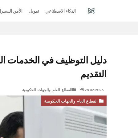
الذكاء الاصطناعي
تمويل
الأمن السيبرا
التقديم
28.02.2026
القطاع العام والجهات الحكومية
القطاع العام والجهات الحكومية