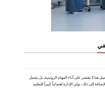
يفي
ل هنا لا يقتصر على أداء المهام الروتينية، بل يشمل
 إلى ذلك، تولي الإدارة اهتماماً كبيراً للتعليم