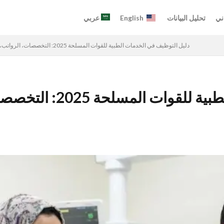
ني
تحليل البيانات
English
عربي
دليل التوظيف في الخدمات الطبية للقوات المسلحة 2025: التخصصات، الرواتب، وطريقة التقديم
دليل التوظيف في الخدمات 