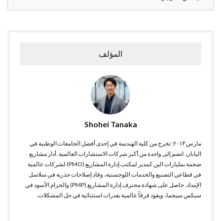
المؤلف
Shohei Tanaka
مارس ٢٠١٣: تخرج من كلية الهندسة في إحدى أفضل الجامعات الوطنية في
اليابان. انضم إلى واحدة من أكبر شركات الاستشارات العالمية. أدار مشاريع
ضخمة بمليارات الين كمدير لمكتب إدارة المشاريع (PMO) لشركات عالمية
في قطاعي التصنيع والخدمات اللوجستية، وقاد إصلاحات جذرية في سلاسل
الإمداد. حاصل على شهادة محترف إدارة المشاريع (PMP) والحزام الأسود في
سيكس سيجما، ويقود فرقاً عالمية بقدرات استثنائية في حل المشكلات.