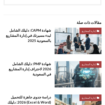
مقالات ذات صلة
شهادة CAPM: دليلك الشامل
إدارة المشاريع
لبدء مسيرتك في إدارة المشاريع
بالسعودية 2025
شهادة PMP: دليلك الشامل
إدارة المشاريع
2026 لاحتراف إدارة المشاريع
في السعودية
دراسة جدوى جاهزة للتحميل
إدارة المشاريع
(Excel & Word) 2026: دليلك