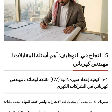
5. النجاح في التوظيف: أهم أسئلة المقابلات لـ
مهندس كهربائي
5-1. كيفية إعداد سيرة ذاتية (CV) مقنعة لوظائف مهندس
كهربائي في الشركات الكبرى
سيرتك الذاتية يجب أن تتحدث لغة
الإنجازات وليس فقط المهام
. يجب عليك: