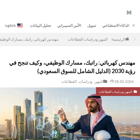
الذكاء الاصطناعي
تمويل
الأمن السيبراني
تحليل البيانات
English
المهن ودراسات القطاعات
مهندس كهربائي: راتبك، مسارك الوظيفي، وكيف تنجح في رؤية 0
الرئيسية
مهندس كهربائي: راتبك، مسارك الوظيفي، وكيف تنجح في
رؤية 2030 (الدليل الشامل للسوق السعودي)
28.02.2026
المهن ودراسات القطاعات
المهن ودراسات القطاعات