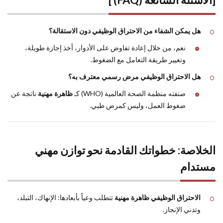
هل يمكن الشفاء من الاحتراق الوظيفي دون الاستقالة؟
نعم، من خلال إعادة تفاوض على الأدوار، أخذ إجازة طويلة،
وتغيير طريقة التعامل مع الضغوط.
هل الاحتراق الوظيفي مرض رسمي معترف به؟
صنفته منظمة الصحة العالمية (WHO) كـ
ظاهرة مهنية
ناتجة عن
ضغوط العمل، وليس كمرض طبي.
الخلاصة: خطواتك القادمة نحو توازن مهني
مستدام
الاحتراق الوظيفي ظاهرة مهنية
تتطلب وعياً بأبعادها: الإنهاك، التبلد،
وتدني الإنجاز.