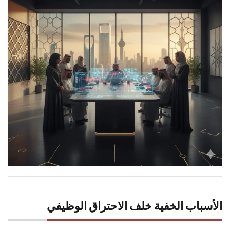
الأسباب الخفية خلف الاحتراق الوظيفي