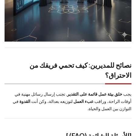
نصائح للمديرين: كيف تحمي فريقك من
الاحتراق؟
يجب
خلق بيئة عمل قائمة على التقدير
. تجنب إرسال رسائل مهنية في
أوقات الراحة، وراقب
عبء العمل
لتوزيعه بعدالة، وكن أنت
القدوة
في
التوازن بين العمل والحياة.
[الأسئلة الشائعة (FAQ) ]