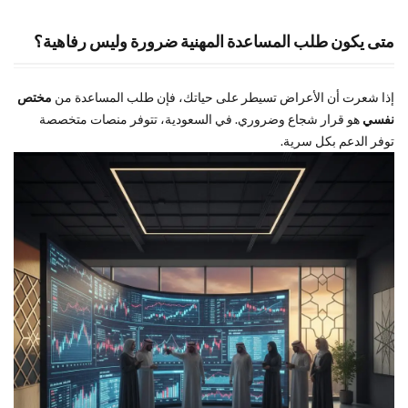
متى يكون طلب المساعدة المهنية ضرورة وليس رفاهية؟
إذا شعرت أن الأعراض تسيطر على حياتك، فإن طلب المساعدة من
مختص
نفسي
هو قرار شجاع وضروري. في السعودية، تتوفر منصات متخصصة
توفر الدعم بكل سرية.