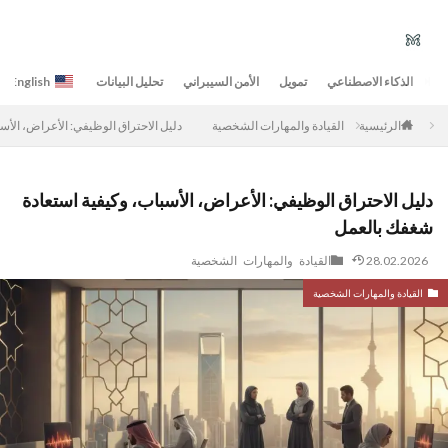
الذكاء الاصطناعي
تمويل
الأمن السيبراني
تحليل البيانات
English
القيادة والمهارات الشخصية
دليل الاحتراق الوظيفي: الأعراض، الأس
الرئيسية
دليل الاحتراق الوظيفي: الأعراض، الأسباب، وكيفية استعادة
شغفك بالعمل
28.02.2026
القيادة والمهارات الشخصية
القيادة والمهارات الشخصية