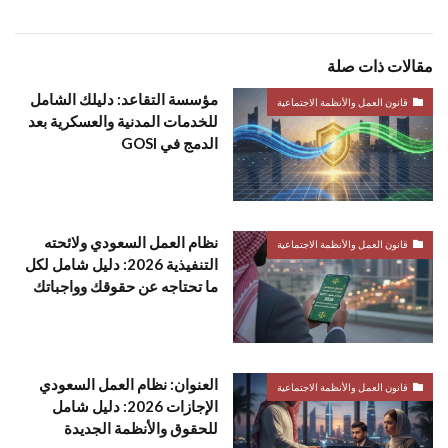
مقالات ذات صلة
مؤسسة التقاعد: دليلك الشامل
قانون العمل والأنظمة الاجتماعية
للخدمات المدنية والعسكرية بعد
الدمج في GOSI
نظام العمل السعودي ولائحته
قانون العمل والأنظمة الاجتماعية
التنفيذية 2026: دليل شامل لكل
ما تحتاجه عن حقوقك وواجباتك
العنوان: نظام العمل السعودي
قانون العمل والأنظمة الاجتماعية
الإجازات 2026: دليل شامل
للحقوق والأنظمة الجديدة