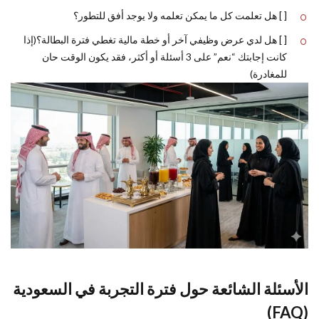
[ ] هل تعلمت كل ما يمكن تعلمه ولا يوجد أفق للتطور؟
[ ] هل لدي عرض وظيفي آخر أو خطة مالية تغطي فترة البطالة؟(إذا
كانت إجابتك “نعم” على 3 أسئلة أو أكثر، فقد يكون الوقت حان
للمغادرة)
الأسئلة الشائعة حول فترة التجربة في السعودية
(FAQ)