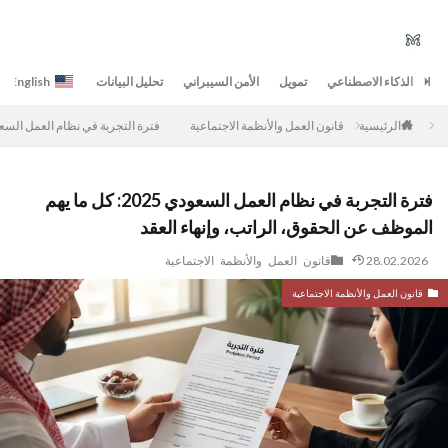
الذكاء الاصطناعي
تمويل
الأمن السيبراني
تحليل البيانات
English
قانون العمل والأنظمة الاجتماعية
فترة التجربة في نظام العمل السعودي 2025: كل ما يهم الموظف عن الحقوق، الراتب، و
الرئيسية
فترة التجربة في نظام العمل السعودي 2025: كل ما يهم
الموظف عن الحقوق، الراتب، وإنهاء العقد
28.02.2026
قانون العمل والأنظمة الاجتماعية
قانون العمل والأنظمة الاجتماعية