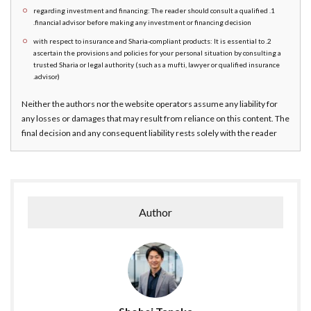
1. regarding investment and financing: The reader should consult a qualified
financial advisor before making any investment or financing decision.
2. with respect to insurance and Sharia-compliant products: It is essential to
ascertain the provisions and policies for your personal situation by consulting a
trusted Sharia or legal authority (such as a mufti, lawyer or qualified insurance
advisor).
Neither the authors nor the website operators assume any liability for
any losses or damages that may result from reliance on this content. The
final decision and any consequent liability rests solely with the reader
Author