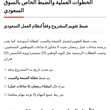
الخطوات العملية والضبط الخاص بالسوق
السعودي
ضبط تقويم المشروع وفقاً لنظام العمل السعودي
يجب ضبط التقويم ليشمل الجمعة والسبت كعطلة أسبوعية. كما يجب
برمجة ساعات عمل رمضان بحيث لا تتجاوز 6 ساعات للموظفين المسلمين،
وتثبيت العطلات الرسمية مثل اليوم الوطني (23 سبتمبر) ويوم التأسيس (22
فبراير
تم تحديد تاريخ بدء المشروع بدقة.
عطلة الجمعة والسبت
تم ضبط
.
استثناء رمضان (6 ساعات عمل)
تم إدخال
.
تم ربط جميع المهام (لا توجد مهام معلقة).