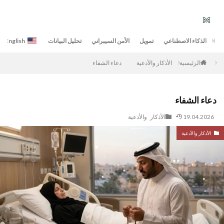
الذكاء الاصطناعي
تمويل
الأمن السيبراني
تحليل البيانات
English
الأذكار والأدعية
دعاء الشفاء
الرئيسية
دعاء الشفاء
19.04.2026
الأذكار والأدعية
الأذكار والأدعية