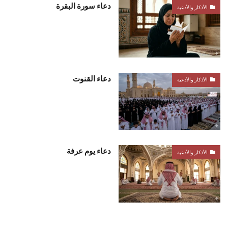
دعاء سورة البقرة
الأذكار والأدعية
دعاء القنوت
الأذكار والأدعية
دعاء يوم عرفة
الأذكار والأدعية