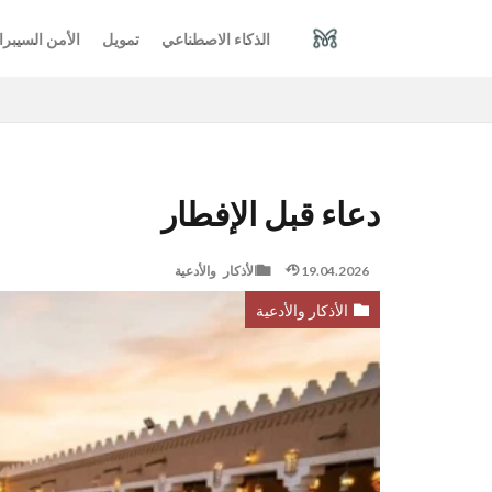
الذكاء الاصطناعي
تمويل
الأمن السيبرا
دعاء قبل الإفطار
19.04.2026
الأذكار والأدعية
الأذكار والأدعية