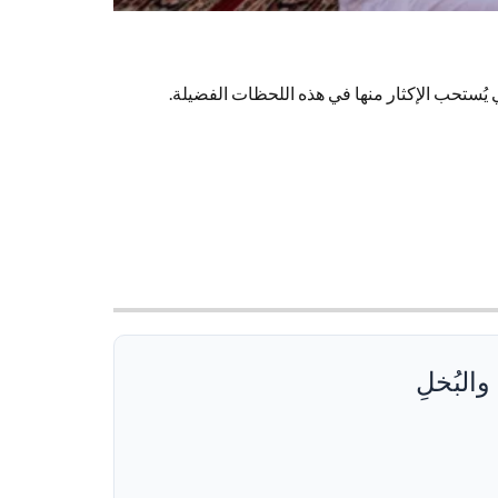
ي يُستحب الإكثار منها في هذه اللحظات الفضيلة.
والبُخلِ