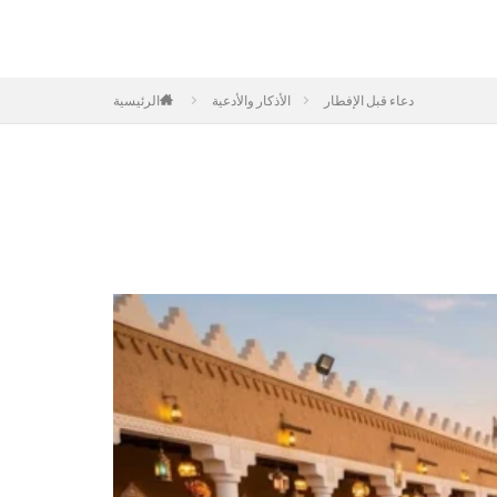
دعاء قبل الإفطار
الأذكار والأدعية
الرئيسية